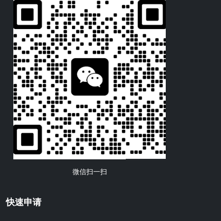
微信扫一扫
快速申请