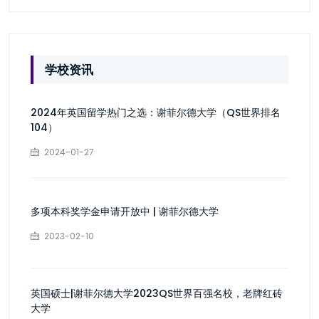
学校资讯
2024年英国留学热门之选：谢菲尔德大学（QS世界排名
104）
2024-01-27
多项本科奖学金申请开放中 | ​谢菲尔德大学
2023-02-10
英国硕士|谢菲尔德大学2023QS世界百强名校，老牌红砖
大学