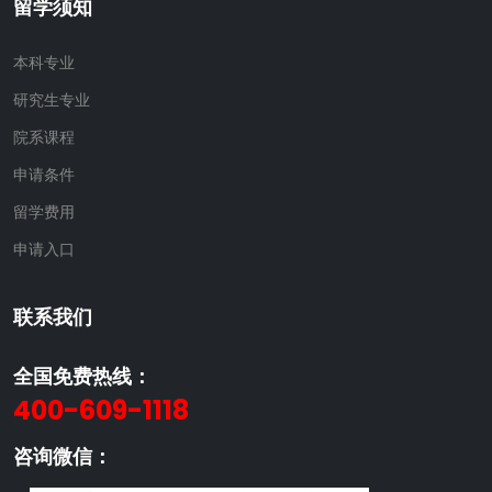
留学须知
本科专业
研究生专业
院系课程
申请条件
留学费用
申请入口
联系我们
全国免费热线：
400-609-1118
咨询微信：