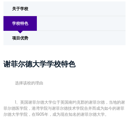
关于学校
学校特色
项目优势
谢菲尔德大学学校特色
选择该校的理由
1、英国谢菲尔德大学位于英国南约克郡的谢菲尔德，当地的谢
菲尔德医学院，港湾学院与谢菲尔德技术学院合并而成为如今的谢菲
尔德大学学院，在1905年，成为现在知名的谢菲尔德大学。