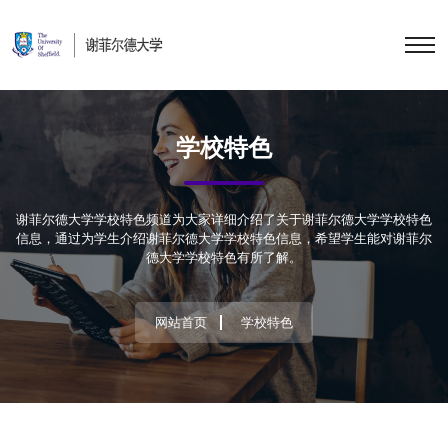
学校特色
谢菲尔德大学学校特色频道为大家详细介绍了关于谢菲尔德大学学校特色
信息，通过为学生介绍谢菲尔德大学学校特色信息，希望学生能对谢菲尔
德大学学校特色有所了解。
网站首页
学校特色