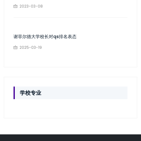
2023-03-08
谢菲尔德大学校长对qs排名表态
2025-03-19
学校专业