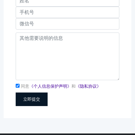
同意
《个人信息保护声明》
和
《隐私协议》
立即提交