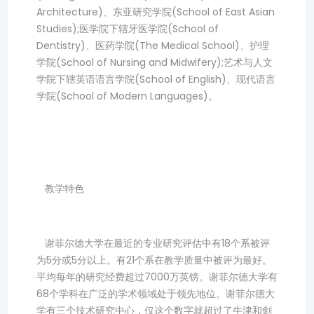
Architecture)、东亚研究学院(School of East Asian
Studies);医学院下辖牙医学院(School of
Dentistry)、医药学院(The Medical School)、护理
学院(School of Nursing and Midwifery);艺术与人文
学院下辖英语语言学院(School of English)、现代语言
学院(School of Modern Languages)。
教学特色
谢菲尔德大学在最近的专业研究评估中有18个系被评
为5分或5分以上。有21个系在教学质量中被评为最好。
平均每年的研究经费超过7000万英镑。谢菲尔德大学有
68个学科在广泛的学术领域处于领先地位。谢菲尔德大
学有三个技术研究中心，仅这个数字就超过了牛津和剑