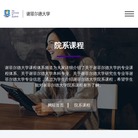
院系课程
谢菲尔德大学课程体系频道为大家详细介绍了关于谢菲尔德大学的专业课
程体系、关于谢菲尔德大学本科专业、关于谢菲尔德大学研究生专业等谢
菲尔德大学专业信息，通过为学生介绍谢菲尔德大学院系课程，希望学生
能对谢菲尔德大学院系课程有所了解。
网站首页
院系课程