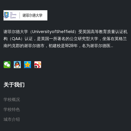
谢菲尔德大学（UniversityofSheffield）受英国高等教育质量认证机
构（QAA）认证，是英国一所著名的公立研究型大学，坐落在英格兰
南约克郡的谢菲尔德市，初建校是1828年，名为谢菲尔德医...
关于我们
学校概况
学校特色
城市介绍