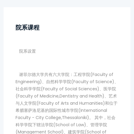
院系课程
院系设置
谢菲尔德大学共有六大学院：工程学院(Faculty of
Engineering)、自然科学学院(Faculty of Science)、
社会科学学院(Faculty of Social Sciences)、医学院
(Faculty of Medicine,Dentistry and Health)、艺术
与人文学院(Faculty of Arts and Humanities)和位于
希腊塞萨洛尼基的国际性城市学院(International
Faculty - City College,Thessaloniki)。 其中，社会
科学学院下辖法学院(School of Law)、管理学院
(Management School)、建筑学院(School of