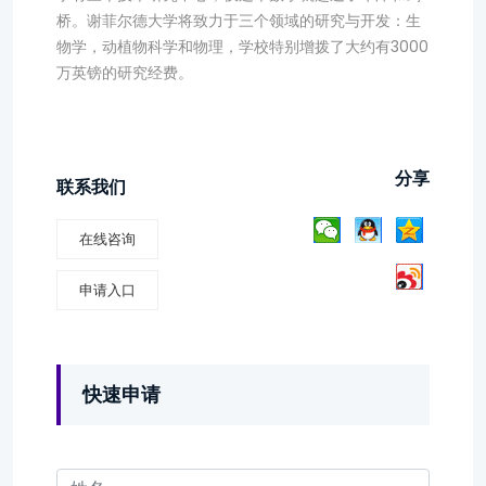
桥。谢菲尔德大学将致力于三个领域的研究与开发：生
物学，动植物科学和物理，学校特别增拨了大约有3000
万英镑的研究经费。
分享
联系我们
在线咨询
申请入口
快速申请