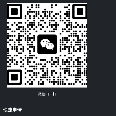
微信扫一扫
快速申请