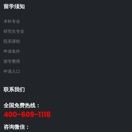
留学须知
本科专业
研究生专业
院系课程
申请条件
留学费用
申请入口
联系我们
全国免费热线：
400-609-1118
咨询微信：